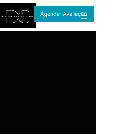
Agendar Avaliação